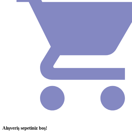
Alışveriş sepetiniz boş!