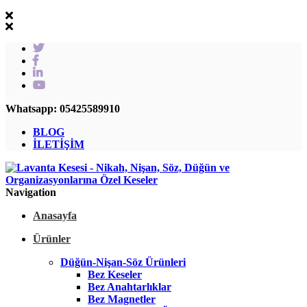
Whatsapp: 05425589910
BLOG
İLETİŞİM
Navigation
Anasayfa
Ürünler
Düğün-Nişan-Söz Ürünleri
Bez Keseler
Bez Anahtarlıklar
Bez Magnetler