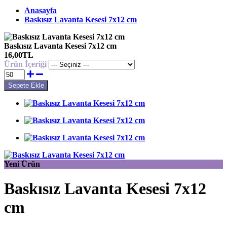
Anasayfa
Baskısız Lavanta Kesesi 7x12 cm
Baskısız Lavanta Kesesi 7x12 cm
16,00TL
Ürün İçeriği
Yeni Ürün
Baskısız Lavanta Kesesi 7x12
cm