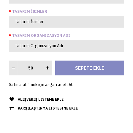
TASARIM İSIMLER
TASARIM ORGANIZASYON ADI
Satın alabilmek için asgari adet: 50
ALIŞVERIŞ LISTEME EKLE
KARŞILAŞTIRMA LISTESINE EKLE