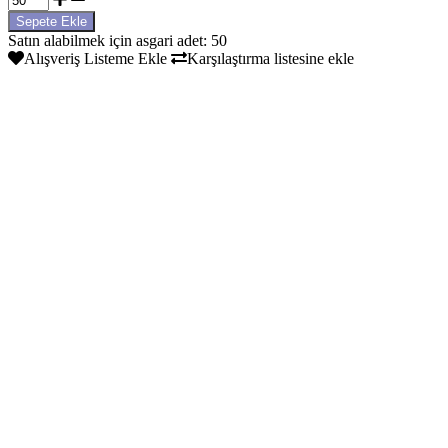
Satın alabilmek için asgari adet: 50
Alışveriş Listeme Ekle
Karşılaştırma listesine ekle