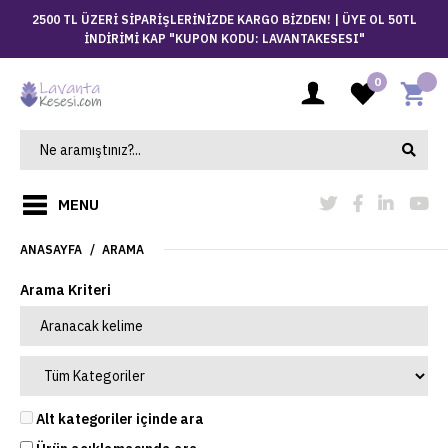
2500 TL ÜZERİ SİPARİŞLERİNİZDE KARGO BİZDEN! |
ÜYE OL 50TL
İNDİRİMİ KAP "KUPON KODU: LAVANTAKESESI"
0
MENU
ANASAYFA
ARAMA
Arama Kriteri
Alt kategoriler içinde ara