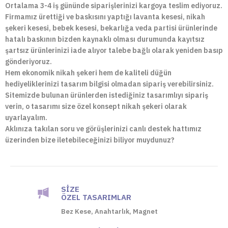
Bez Kese 7x12 cm
Ortalama 3-4 iş gününde siparişlerinizi kargoya teslim ediyoruz.
Firmamız ürettiği ve baskısını yaptığı lavanta kesesi, nikah
şekeri kesesi, bebek kesesi, bekarlığa veda partisi ürünlerinde
18,45TL
hatalı baskının bizden kaynaklı olması durumunda kayıtsız
şartsız ürünlerinizi iade alıyor talebe bağlı olarak yeniden basıp
SEPETE EKLE
gönderiyoruz.
Hem ekonomik nikah şekeri hem de kaliteli düğün
ADD TO COMPARE
hediyeliklerinizi tasarım bilgisi olmadan sipariş verebilirsiniz.
ADD TO WISHLIST
Sitemizde bulunan ürünlerden istediğiniz tasarımlıyı sipariş
verin, o tasarımı size özel konsept nikah şekeri olarak
uyarlayalım.
EBEZCANTA
Aklınıza takılan soru ve görüşlerinizi canlı destek hattımız
Bez Kese 7x12 cm
üzerinden bize iletebileceğinizi biliyor muydunuz?
18,45TL
SEPETE EKLE
SIZE
ÖZEL TASARIMLAR
Bez Kese, Anahtarlık, Magnet
ADD TO COMPARE
ADD TO WISHLIST