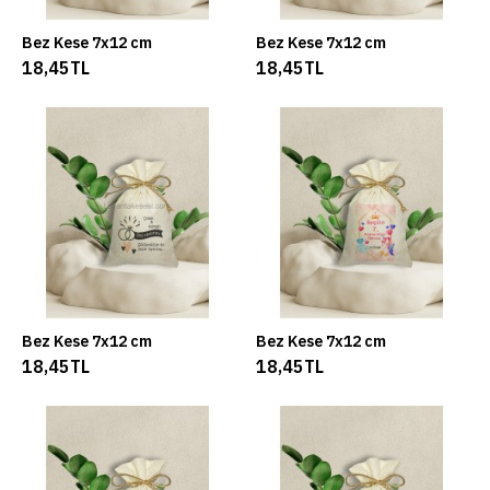
Bez Kese 7x12 cm
Bez Kese 7x12 cm
SEPETE EKLE
Bez Kese 7x12 cm
SEPETE EKLE
18,45TL
18,45TL
18,45TL
SEPETE EKLE
ADD TO COMPARE
ADD TO WISHLIST
EBEZCANTA
Bez Kese 7x12 cm
Bez Kese 7x12 cm
SEPETE EKLE
Bez Kese 7x12 cm
SEPETE EKLE
18,45TL
18,45TL
18,45TL
SEPETE EKLE
ADD TO COMPARE
ADD TO WISHLIST