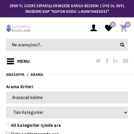
2500 TL ÜZERİ SİPARİŞLERİNİZDE KARGO BİZDEN! |
ÜYE OL 50TL
İNDİRİMİ KAP "KUPON KODU: LAVANTAKESESI"
0
0
MENU
ANASAYFA
ARAMA
Arama Kriteri
Alt kategoriler içinde ara