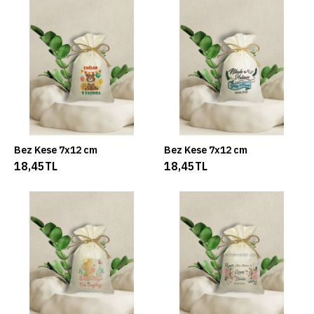
18,45TL
SEPETE EKLE
ADD TO COMPARE
ADD TO WISHLIST
EBEZCANTA
Bez Kese 7x12 cm
Bez Kese 7x12 cm
SEPETE EKLE
Bez Kese 7x12 cm
SEPETE EKLE
18,45TL
18,45TL
18,45TL
SEPETE EKLE
ADD TO COMPARE
ADD TO WISHLIST
EBEZCANTA