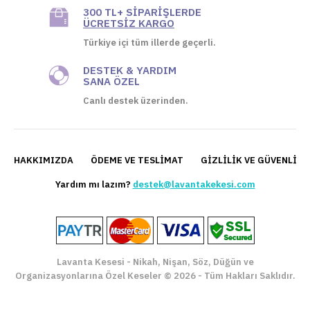
300 TL+ SIPARIŞLERDE
ÜCRETSIZ KARGO
18,45TL
Türkiye içi tüm illerde geçerli.
DESTEK & YARDIM
SEPETE EKLE
SANA ÖZEL
Canlı destek üzerinden.
ADD TO COMPARE
ADD TO WISHLIST
EBEZCANTA
HAKKIMIZDA
ÖDEME VE TESLIMAT
GIZLILIK VE GÜVENLIK 
Bez Kese 7x12 cm
Yardım mı lazım?
destek@lavantakekesi.com
18,45TL
SEPETE EKLE
Lavanta Kesesi - Nikah, Nişan, Söz, Düğün ve
Organizasyonlarına Özel Keseler © 2026 - Tüm Hakları Saklıdır.
ADD TO COMPARE
ADD TO WISHLIST