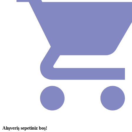
Alışveriş sepetiniz boş!