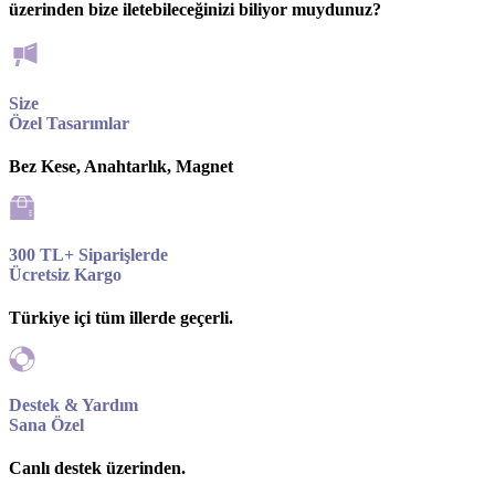
üzerinden bize iletebileceğinizi biliyor muydunuz?
Size
Özel Tasarımlar
Bez Kese, Anahtarlık, Magnet
300 TL+ Siparişlerde
Ücretsiz Kargo
Türkiye içi tüm illerde geçerli.
Destek & Yardım
Sana Özel
Canlı destek üzerinden.