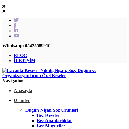
Whatsapp: 05425589910
BLOG
İLETİŞİM
Navigation
Anasayfa
Ürünler
Düğün-Nişan-Söz Ürünleri
Bez Keseler
Bez Anahtarlıklar
Bez Magnetler