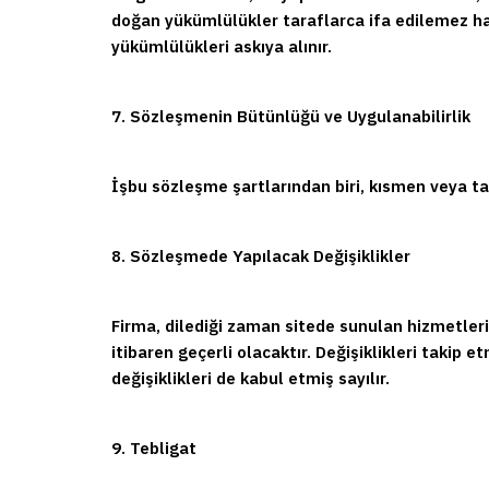
doğan yükümlülükler taraflarca ifa edilemez ha
yükümlülükleri askıya alınır.
7. Sözleşmenin Bütünlüğü ve Uygulanabilirlik
İşbu sözleşme şartlarından biri, kısmen veya t
8. Sözleşmede Yapılacak Değişiklikler
Firma, dilediği zaman sitede sunulan hizmetleri
itibaren geçerli olacaktır. Değişiklikleri taki
değişiklikleri de kabul etmiş sayılır.
9. Tebligat