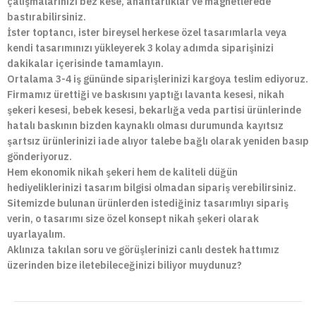
çalışmalarınızı bez kese, anahtarlıklar ve magnetlerede
SEPETE EKLE
bastırabilirsiniz.
İster toptancı, ister bireysel herkese özel tasarımlarla veya
ADD TO COMPARE
kendi tasarımınızı yükleyerek 3 kolay adımda siparişinizi
ADD TO WISHLIST
dakikalar içerisinde tamamlayın.
Ortalama 3-4 iş gününde siparişlerinizi kargoya teslim ediyoruz.
EBEZCANTA
Firmamız ürettiği ve baskısını yaptığı lavanta kesesi, nikah
Bez Kese 7x12 cm
şekeri kesesi, bebek kesesi, bekarlığa veda partisi ürünlerinde
hatalı baskının bizden kaynaklı olması durumunda kayıtsız
şartsız ürünlerinizi iade alıyor talebe bağlı olarak yeniden basıp
18,45TL
gönderiyoruz.
Hem ekonomik nikah şekeri hem de kaliteli düğün
SEPETE EKLE
hediyeliklerinizi tasarım bilgisi olmadan sipariş verebilirsiniz.
Sitemizde bulunan ürünlerden istediğiniz tasarımlıyı sipariş
ADD TO COMPARE
verin, o tasarımı size özel konsept nikah şekeri olarak
uyarlayalım.
ADD TO WISHLIST
Aklınıza takılan soru ve görüşlerinizi canlı destek hattımız
üzerinden bize iletebileceğinizi biliyor muydunuz?
EBEZCANTA
Bez Kese 7x12 cm