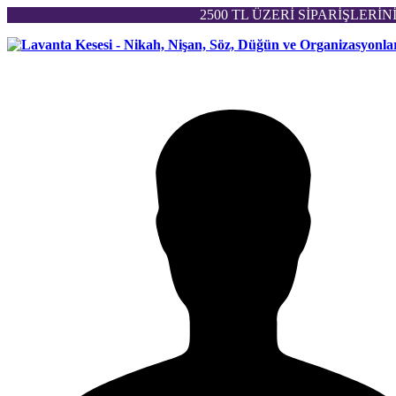
2500 TL ÜZERİ SİPARİŞLERİ