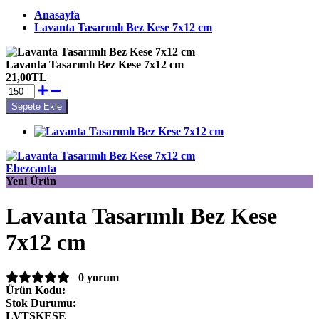
Anasayfa
Lavanta Tasarımlı Bez Kese 7x12 cm
Lavanta Tasarımlı Bez Kese 7x12 cm
21,00TL
Ebezcanta
Yeni Ürün
Lavanta Tasarımlı Bez Kese
7x12 cm
0 yorum
Ürün Kodu:
Stok Durumu:
LVTSKESE