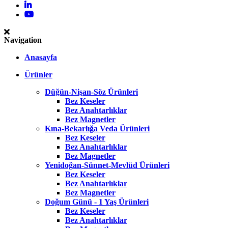
Navigation
Anasayfa
Ürünler
Düğün-Nişan-Söz Ürünleri
Bez Keseler
Bez Anahtarlıklar
Bez Magnetler
Kına-Bekarlığa Veda Ürünleri
Bez Keseler
Bez Anahtarlıklar
Bez Magnetler
Yenidoğan-Sünnet-Mevlüd Ürünleri
Bez Keseler
Bez Anahtarlıklar
Bez Magnetler
Doğum Günü - 1 Yaş Ürünleri
Bez Keseler
Bez Anahtarlıklar