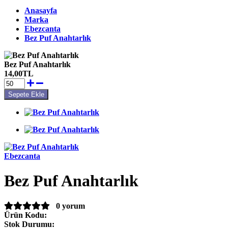
Anasayfa
Marka
Ebezcanta
Bez Puf Anahtarlık
Bez Puf Anahtarlık
14,00TL
Ebezcanta
Bez Puf Anahtarlık
0 yorum
Ürün Kodu:
Stok Durumu: