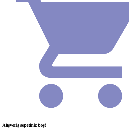
Alışveriş sepetiniz boş!