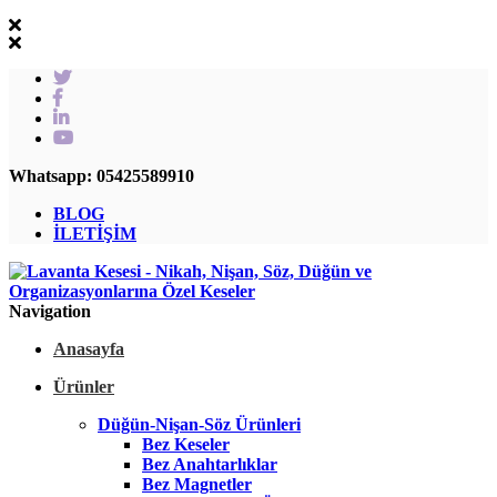
Whatsapp: 05425589910
BLOG
İLETİŞİM
Navigation
Anasayfa
Ürünler
Düğün-Nişan-Söz Ürünleri
Bez Keseler
Bez Anahtarlıklar
Bez Magnetler