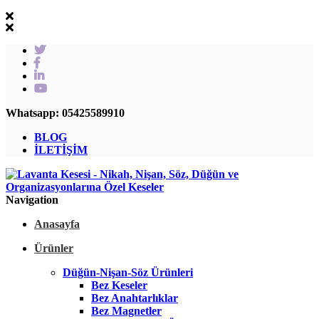
Whatsapp: 05425589910
BLOG
İLETİŞİM
Navigation
Anasayfa
Ürünler
Düğün-Nişan-Söz Ürünleri
Bez Keseler
Bez Anahtarlıklar
Bez Magnetler