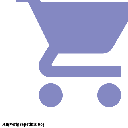
Alışveriş sepetiniz boş!