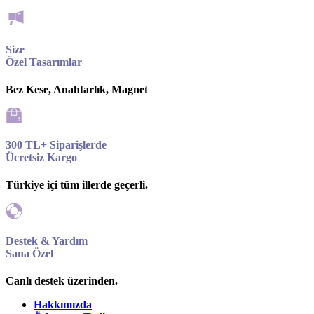
Size
Özel Tasarımlar
Bez Kese, Anahtarlık, Magnet
300 TL+ Siparişlerde
Ücretsiz Kargo
Türkiye içi tüm illerde geçerli.
Destek & Yardım
Sana Özel
Canlı destek üzerinden.
Hakkımızda