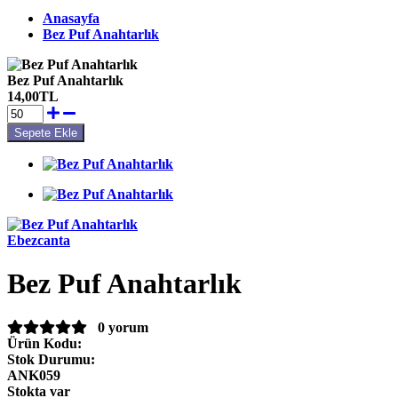
Anasayfa
Bez Puf Anahtarlık
Bez Puf Anahtarlık
14,00TL
Ebezcanta
Bez Puf Anahtarlık
0 yorum
Ürün Kodu:
Stok Durumu:
ANK059
Stokta var