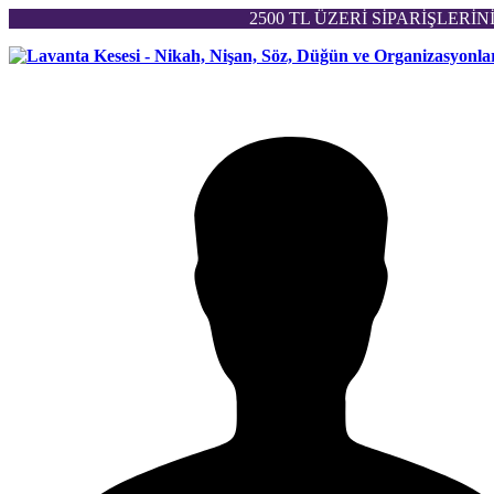
2500 TL ÜZERİ SİPARİŞLERİ