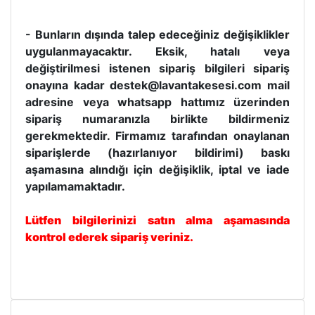
- Bunların dışında talep edeceğiniz değişiklikler
uygulanmayacaktır. Eksik, hatalı veya
değiştirilmesi istenen sipariş bilgileri sipariş
onayına kadar destek@lavantakesesi.com mail
adresine veya whatsapp hattımız üzerinden
sipariş numaranızla birlikte bildirmeniz
gerekmektedir. Firmamız tarafından onaylanan
siparişlerde (hazırlanıyor bildirimi) baskı
aşamasına alındığı için değişiklik, iptal ve iade
yapılamamaktadır.
Lütfen bilgilerinizi satın alma aşamasında
kontrol ederek sipariş veriniz.