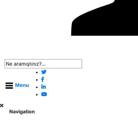
Menu
Navigation
Anasayfa
Ürünler