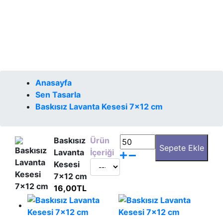
Anasayfa
Sen Tasarla
Baskısız Lavanta Kesesi 7x12 cm
Baskısız
Ürün
Lavanta
İçeriği
Kesesi
7x12 cm
16,00TL