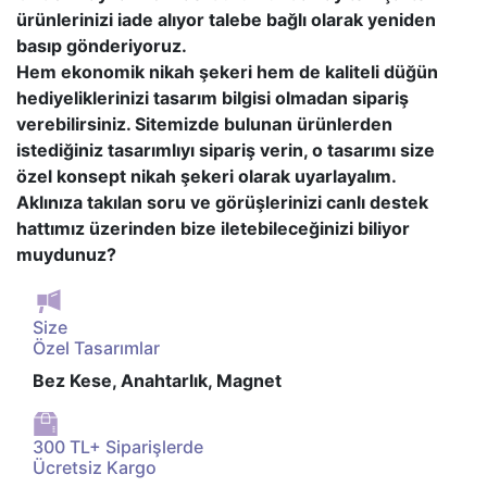
ürünlerinizi iade alıyor talebe bağlı olarak yeniden
basıp gönderiyoruz.
Hem ekonomik nikah şekeri hem de kaliteli düğün
hediyeliklerinizi tasarım bilgisi olmadan sipariş
verebilirsiniz. Sitemizde bulunan ürünlerden
istediğiniz tasarımlıyı sipariş verin, o tasarımı size
özel konsept nikah şekeri olarak uyarlayalım.
Aklınıza takılan soru ve görüşlerinizi canlı destek
hattımız üzerinden bize iletebileceğinizi biliyor
muydunuz?
Size
Özel Tasarımlar
Bez Kese, Anahtarlık, Magnet
300 TL+ Siparişlerde
Ücretsiz Kargo